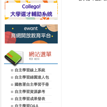
自主學習線上系統
自主學習綠園達人包
國教署自主學習手冊
自主學習資源參考
自主學習成果發表
自主學習Q&A