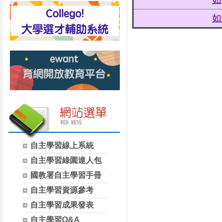
如
自主學習線上系統
自主學習綠園達人包
國教署自主學習手冊
自主學習資源參考
自主學習成果發表
自主學習Q&A