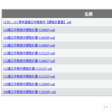
名稱
11501 - 115 學年度國立中興高中【課程計畫書】.pdf
114國立中興高中課程計畫(1140605).pdf
114國立中興高中課程計畫(1140206).pdf
113國立中興高中課程計畫(1140605).pdf
113國立中興高中課程計畫(1131225).pdf
112國立中興高中課程計畫(1140627).pdf
112國立中興中課程計畫(1131225).pdf
111國立中興高中課程計畫(1131225).pdf
110國立中興高中課程計畫(1120609).pdf
109國立中興高中課程計畫(1120109) .pdf
|<