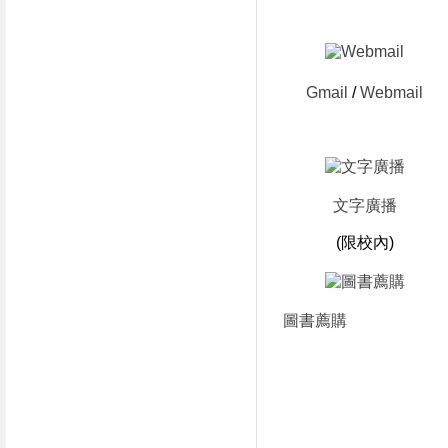
Gmail
/
Webmail
文字廣播
(限校內)
圖書薦購