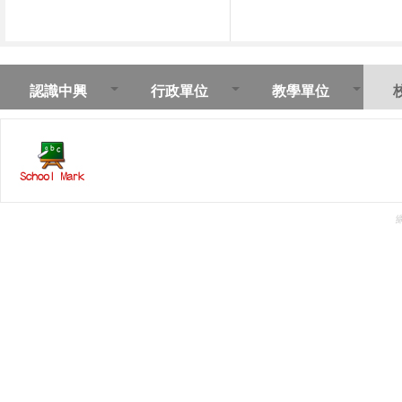
認識中興
行政單位
教學單位