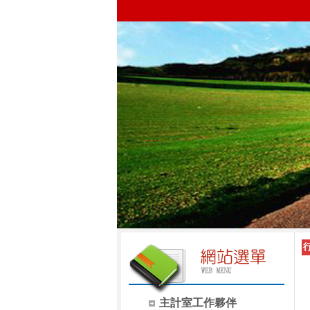
主計室工作夥伴