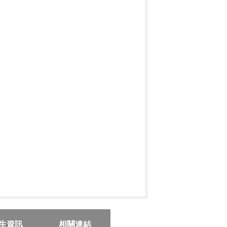
生資訊
相關連結