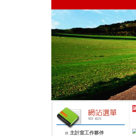
主計室工作夥伴