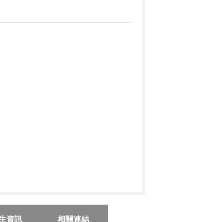
生資訊
相關連結