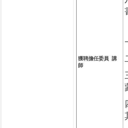
獲聘擔任委員 講
師