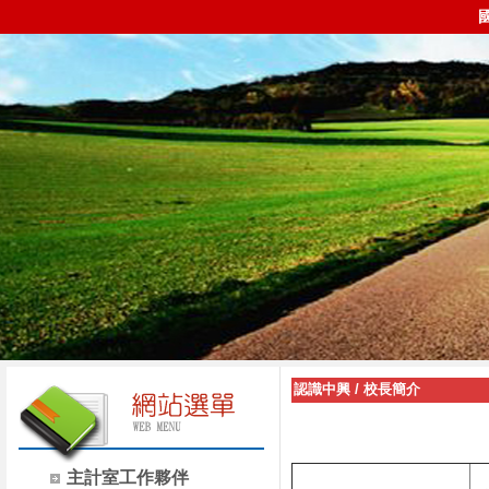
認識中興
/
校長簡介
主計室工作夥伴