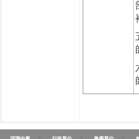
認識中興
行政單位
教學單位