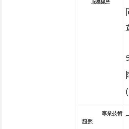
服務經歷
專業技術
證照