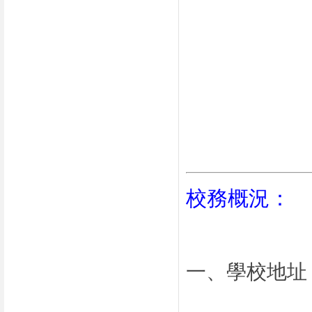
校務概況：
一、學校地址