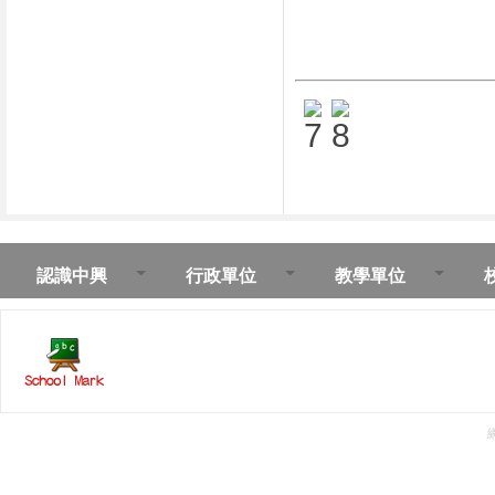
認識中興
行政單位
教學單位