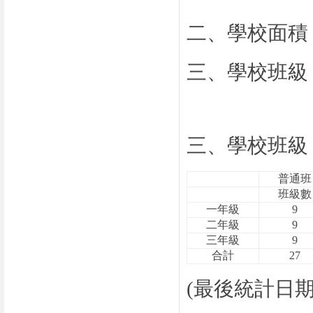
二、學校面積：
三、學校班級
三、學校班級
普通班
班級數
一年級
9
二年級
9
三年級
9
合計
27
(最後統計日期