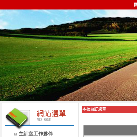
本校自訂規章
主計室工作夥伴