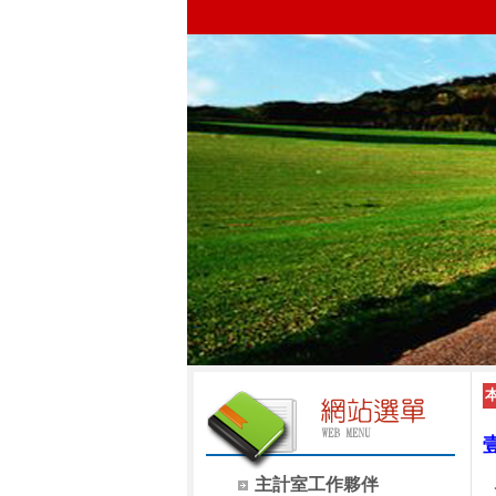
主計室工作夥伴