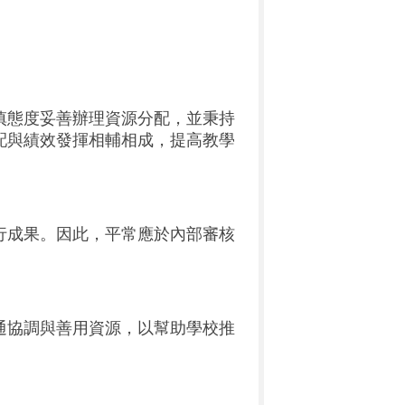
慎態度妥善辦理資源分配，並秉持
配與績效發揮相輔相成，提高教學
行成果。因此，平常應於內部審核
通協調與善用資源，以幫助學校推