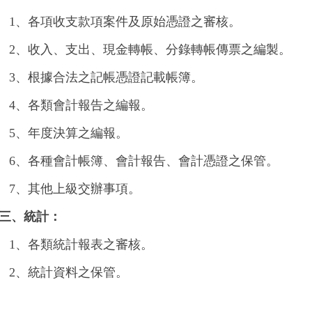
1
、各項收支款項案件及原始憑證之審核。
2
、收入、支出、現金轉帳、分錄轉帳傳票之編製。
3
、根據合法之記帳憑證記載帳簿。
4
、各類會計報告之編報。
5
、年度決算之編報。
6
、各種會計帳簿、會計報告、會計憑證之保管。
7
、其他上級交辦事項。
三、統計：
1、
各類統計報表之審核。
2、
統計資料之保管。