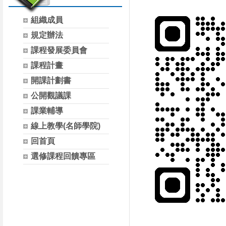
組織成員
規定辦法
課程發展委員會
課程計畫
開課計劃書
公開觀議課
課業輔導
線上教學(名師學院)
回首頁
選修課程回饋專區