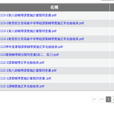
名稱
113-2第八節輔導課實施計畫暨同意書.pdf
113-2教育部主管高級中等學校課業輔導實施正常化檢核表.pdf
113-1第八節輔導課實施計畫暨同意書.pdf
113-1教育部主管高級中等學校課業輔導實施正常化檢核表.pdf
113學年度暑期課業輔導實施正常化檢核表.pdf
113暑期輔導辦法暨同意書(高二、高三).pdf
112-2課業輔導正常化檢核表.pdf
112-2第八節輔導課實施計畫暨同意書.pdf
112-1課業輔導實施計畫既同意書..pdf
112-1課輔實施正常化檢核表.pdf
|<
<<
1