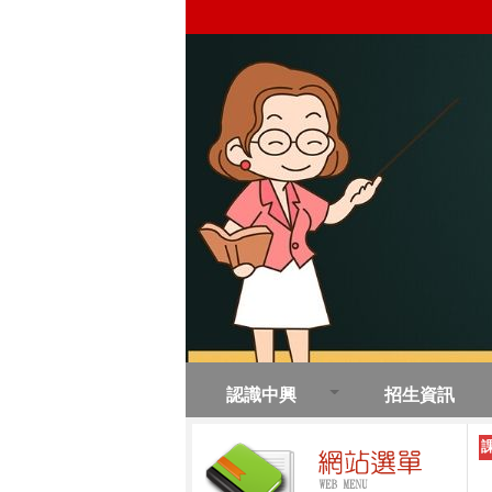
認識中興
招生資訊