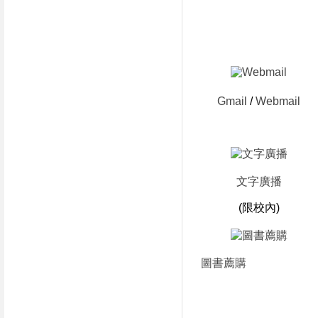
Gmail
/
Webmail
文字廣播
(限校內)
圖書薦購