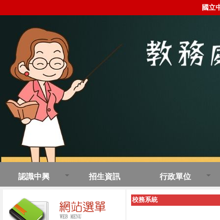
國立
認識中興
招生資訊
行政單位
校務系統