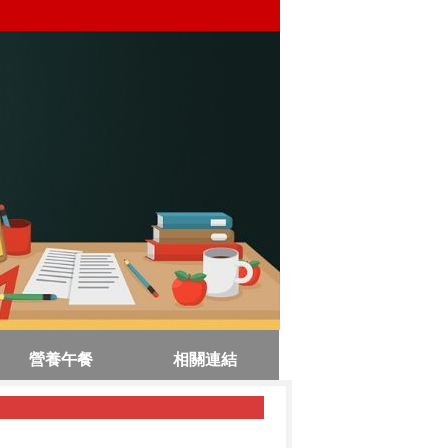
營養午餐
相關連結