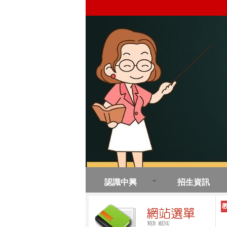
認識中興
招生資訊