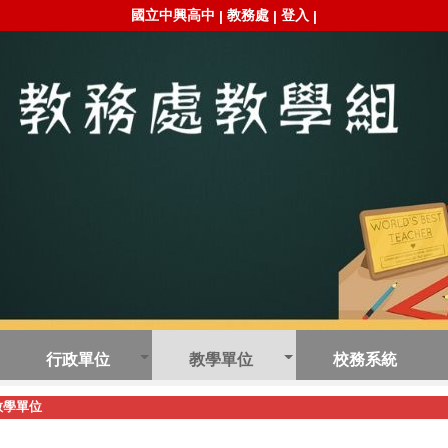
國立中興高中
教務處
登入
|
|
|
行政單位
教學單位
校務系統
教學單位