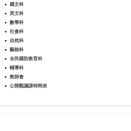
國文科
英文科
數學科
社會科
自然科
藝能科
全民國防教育科
輔導科
教師會
公開觀議課時間表