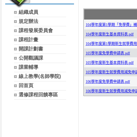
組織成員
規定辦法
課程發展委員會
課程計畫
開課計劃書
公開觀議課
課業輔導
線上教學(名師學院)
回首頁
選修課程回饋專區