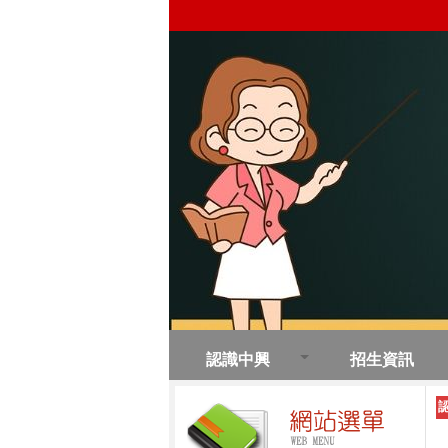
認識中興
招生資訊