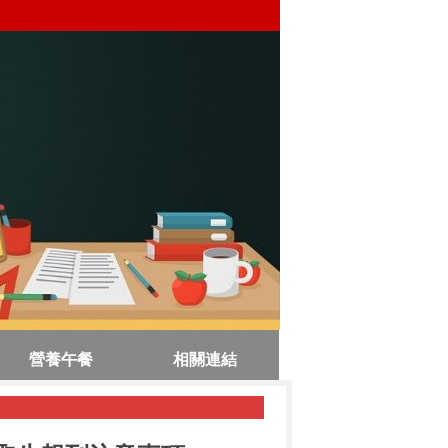
營養午餐
相關連結