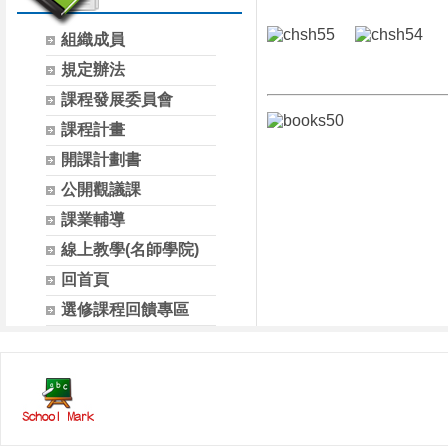
組織成員
規定辦法
課程發展委員會
課程計畫
開課計劃書
公開觀議課
課業輔導
線上教學(名師學院)
回首頁
選修課程回饋專區