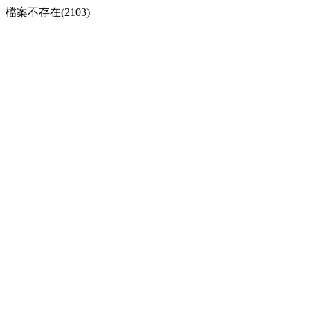
檔案不存在(2103)