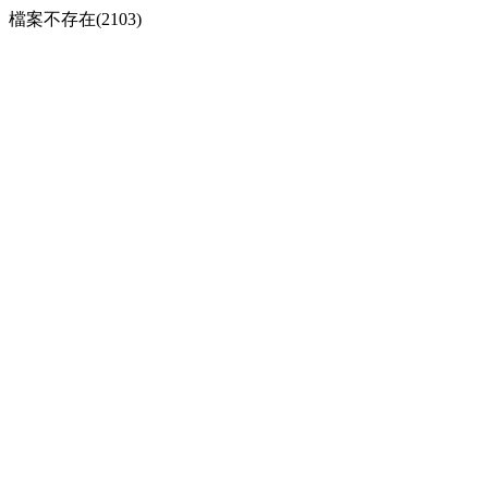
檔案不存在(2103)