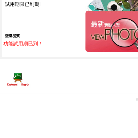
試用期限已到期!
功能試用期已到！