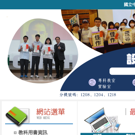
國立
教科用書資訊