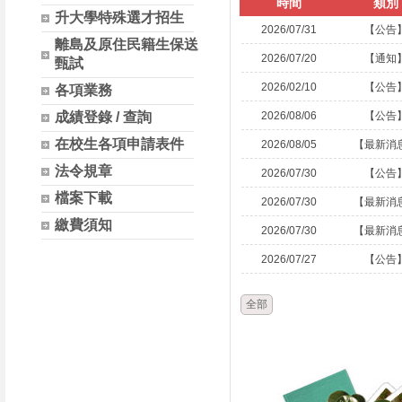
時間
類別
升大學特殊選才招生
2026/07/31
【公告
離島及原住民籍生保送
2026/07/20
【通知
甄試
2026/02/10
【公告
各項業務
成績登錄 / 查詢
2026/08/06
【公告
在校生各項申請表件
2026/08/05
【最新消
法令規章
2026/07/30
【公告
檔案下載
2026/07/30
【最新消
繳費須知
2026/07/30
【最新消
2026/07/27
【公告
全部